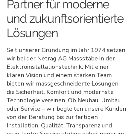
Partner für moderne
und zukunftsorientierte
Lösungen
Seit unserer Gründung im Jahr 1974 setzen
wir bei der Netrag AG Massstäbe in der
Elektroinstallationstechnik. Mit einer
klaren Vision und einem starken Team
bieten wir massgeschneiderte Lösungen,
die Sicherheit, Komfort und modernste
Technologie vereinen. Ob Neubau, Umbau
oder Service – wir begleiten unsere Kunden
von der Beratung bis zur fertigen
Installation. Qualität, Transparenz und
exzellenter Service stehen dabei immer im