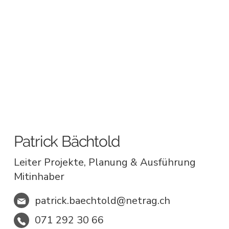
Patrick Bächtold
Leiter Projekte, Planung & Ausführung
Mitinhaber
patrick.baechtold@netrag.ch
071 292 30 66