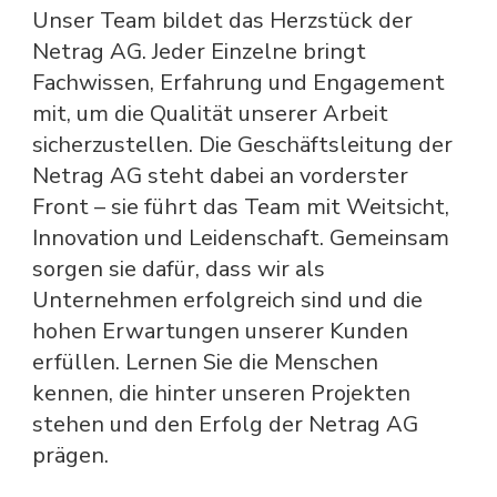
Unser Team bildet das Herzstück der
Netrag AG. Jeder Einzelne bringt
Fachwissen, Erfahrung und Engagement
mit, um die Qualität unserer Arbeit
sicherzustellen. Die Geschäftsleitung der
Netrag AG steht dabei an vorderster
Front – sie führt das Team mit Weitsicht,
Innovation und Leidenschaft. Gemeinsam
sorgen sie dafür, dass wir als
Unternehmen erfolgreich sind und die
hohen Erwartungen unserer Kunden
erfüllen. Lernen Sie die Menschen
kennen, die hinter unseren Projekten
stehen und den Erfolg der Netrag AG
prägen.