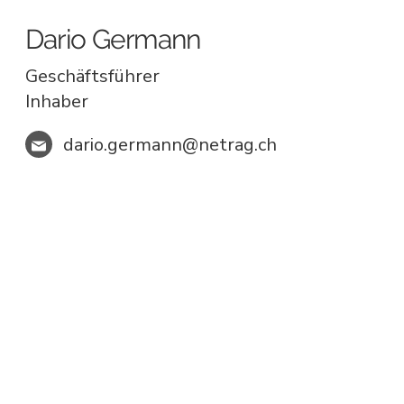
Dario Germann
Geschäftsführer
Inhaber
dario.germann@netrag.ch