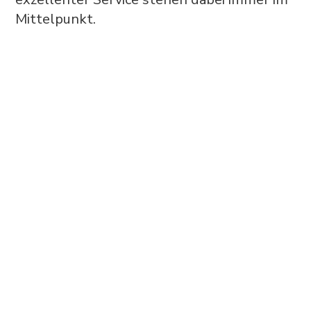
Mittelpunkt.