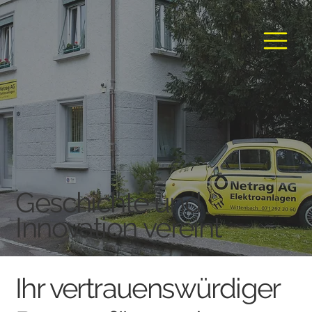
Geschichte und
Innovation vereint
Ihr vertrauenswürdiger