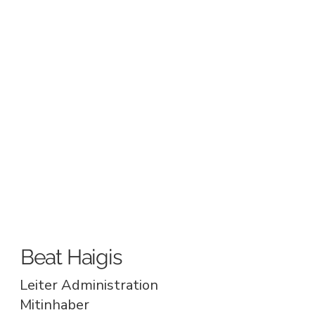
Beat Haigis
Leiter Administration
Mitinhaber