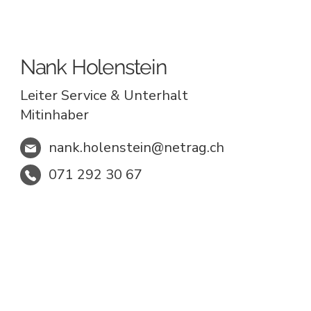
Nank Holenstein
Leiter Service & Unterhalt
Mitinhaber
nank.holenstein@netrag.ch
071 292 30 67