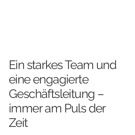
Ein starkes Team und
eine engagierte
Geschäftsleitung –
immer am Puls der
Zeit